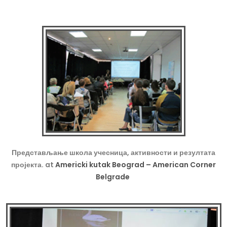
Представљање школа учесница, активности и резултата
пројекта. at
Americki kutak Beograd – American Corner
Belgrade