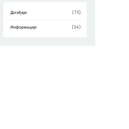
Догађаји
(73)
Информације
(34)