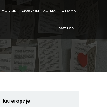
НАСТАВЕ
ДОКУМЕНТАЦИЈА
О НАМА
КОНТАКТ
Категорије