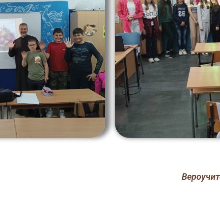
Вероучит